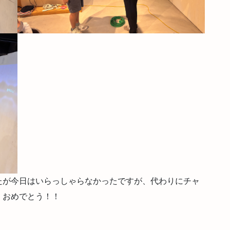
たが今日はいらっしゃらなかったですが、代わりにチャ
！おめでとう！！