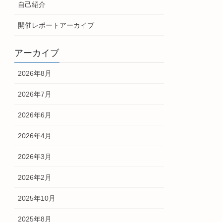
自己紹介
開催レポートアーカイブ
アーカイブ
2026年8月
2026年7月
2026年6月
2026年4月
2026年3月
2026年2月
2025年10月
2025年8月