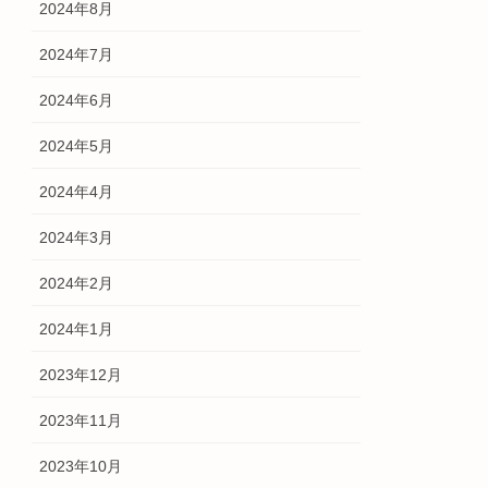
2024年8月
2024年7月
2024年6月
2024年5月
2024年4月
2024年3月
2024年2月
2024年1月
2023年12月
2023年11月
2023年10月