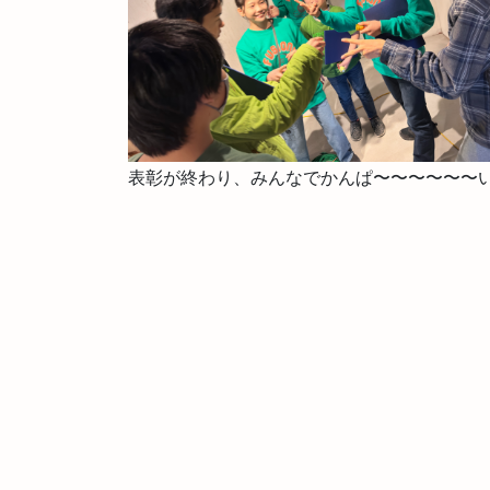
表彰が終わり、みんなでかんぱ〜〜〜〜〜〜