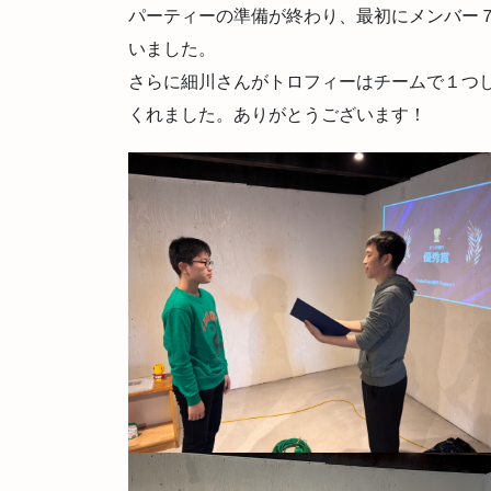
パーティーの準備が終わり、最初にメンバー
いました。
さらに細川さんがトロフィーはチームで１つ
くれました。ありがとうございます！