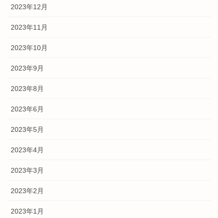
2023年12月
2023年11月
2023年10月
2023年9月
2023年8月
2023年6月
2023年5月
2023年4月
2023年3月
2023年2月
2023年1月