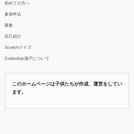
初めての方へ
参加申込
募集
自己紹介
Scratchクイズ
Coderdojo瀬戸について
このホームページは子供たちが作成、運営をしてい
ます。