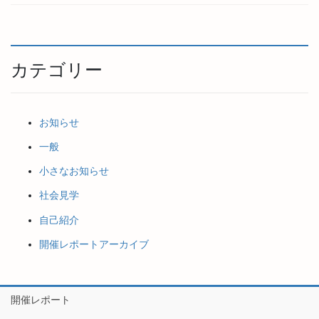
カテゴリー
お知らせ
一般
小さなお知らせ
社会見学
自己紹介
開催レポートアーカイブ
開催レポート