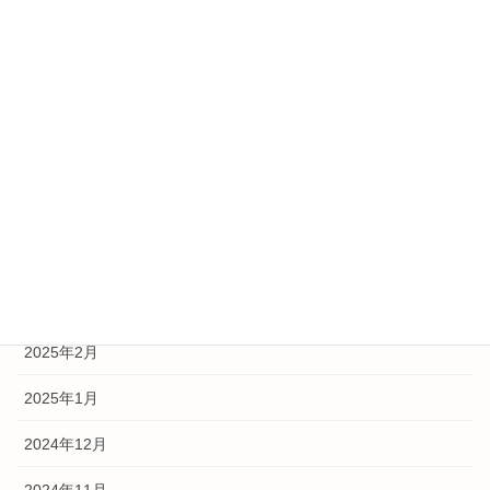
2026年2月
2025年10月
2025年8月
2025年7月
2025年6月
2025年5月
2025年3月
2025年2月
2025年1月
2024年12月
2024年11月