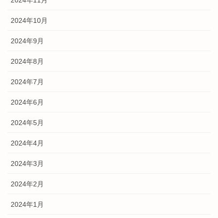
2024年10月
2024年9月
2024年8月
2024年7月
2024年6月
2024年5月
2024年4月
2024年3月
2024年2月
2024年1月