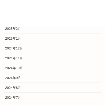
2025年5月
2025年3月
2025年2月
2025年1月
2024年12月
2024年11月
2024年10月
2024年9月
2024年8月
2024年7月