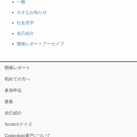
一般
小さなお知らせ
社会見学
自己紹介
開催レポートアーカイブ
開催レポート
初めての方へ
参加申込
募集
自己紹介
Scratchクイズ
Coderdojo瀬戸について