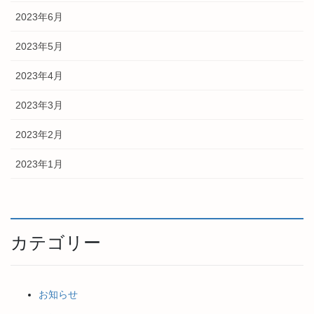
2023年6月
2023年5月
2023年4月
2023年3月
2023年2月
2023年1月
カテゴリー
お知らせ