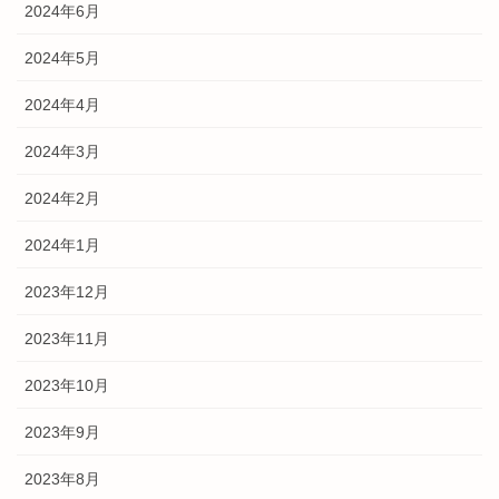
2024年6月
2024年5月
2024年4月
2024年3月
2024年2月
2024年1月
2023年12月
2023年11月
2023年10月
2023年9月
2023年8月