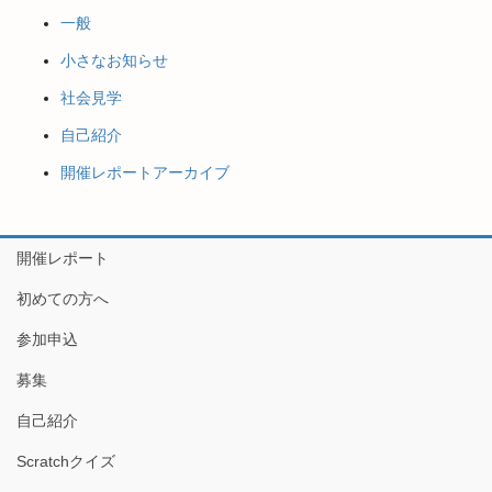
一般
小さなお知らせ
社会見学
自己紹介
開催レポートアーカイブ
開催レポート
初めての方へ
参加申込
募集
自己紹介
Scratchクイズ