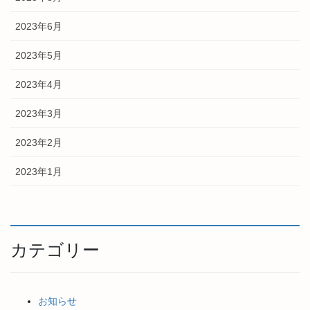
2023年6月
2023年5月
2023年4月
2023年3月
2023年2月
2023年1月
カテゴリー
お知らせ