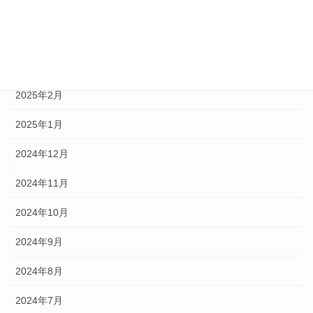
2025年6月
2025年5月
2025年3月
2025年2月
2025年1月
2024年12月
2024年11月
2024年10月
2024年9月
2024年8月
2024年7月