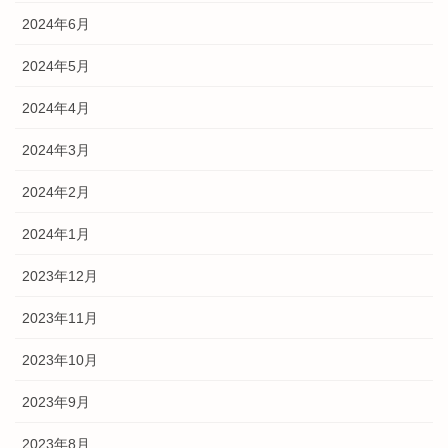
2024年6月
2024年5月
2024年4月
2024年3月
2024年2月
2024年1月
2023年12月
2023年11月
2023年10月
2023年9月
2023年8月